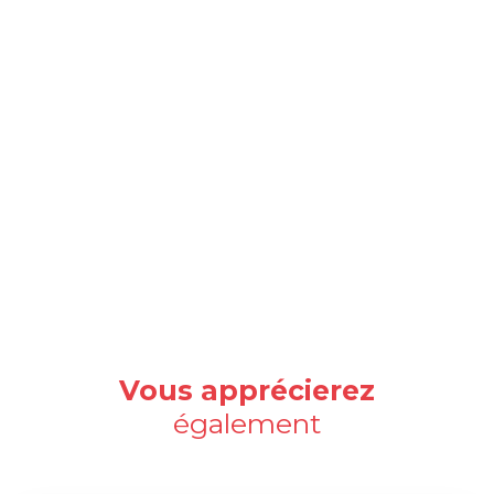
Vous apprécierez
également