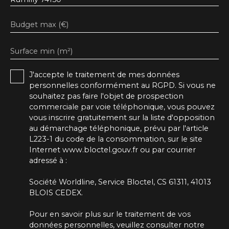
Budget max (€)
Surface min (m²)
J'accepte le traitement de mes données
personnelles conformément au RGPD. Si vous ne
souhaitez pas faire l'objet de prospection
commerciale par voie téléphonique, vous pouvez
vous inscrire gratuitement sur la liste d'opposition
au démarchage téléphonique, prévu par l'article
L223-1 du code de la consommation, sur le site
Internet www.bloctel.gouv.fr ou par courrier
adressé à :
Société Worldline, Service Bloctel, CS 61311, 41013
BLOIS CEDEX.
Pour en savoir plus sur le traitement de vos
données personnelles, veuillez consulter notre