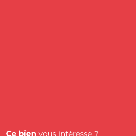
Ce bien
vous intéresse ?