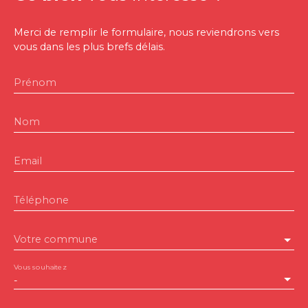
Merci de remplir le formulaire, nous reviendrons vers
vous dans les plus brefs délais.
Prénom
Nom
Email
Téléphone
Votre commune
Vous souhaitez
-