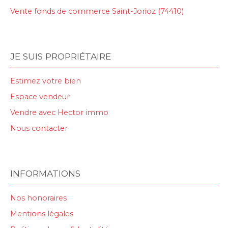
Vente fonds de commerce Saint-Jorioz (74410)
JE SUIS PROPRIÉTAIRE
Estimez votre bien
Espace vendeur
Vendre avec Hector immo
Nous contacter
INFORMATIONS
Nos honoraires
Mentions légales