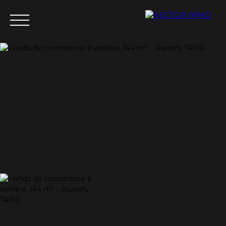
Menu
Estimation