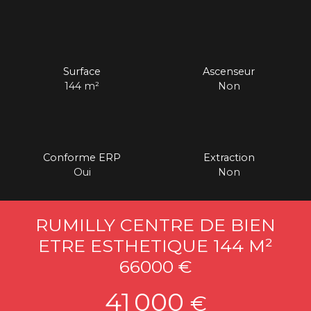
Surface
Ascenseur
144
m²
Non
Conforme ERP
Extraction
Oui
Non
RUMILLY CENTRE DE BIEN
ETRE ESTHETIQUE 144 M²
66000 €
41 000
€