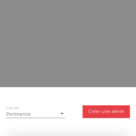
Trier par
Créer une alerte
Pertinence