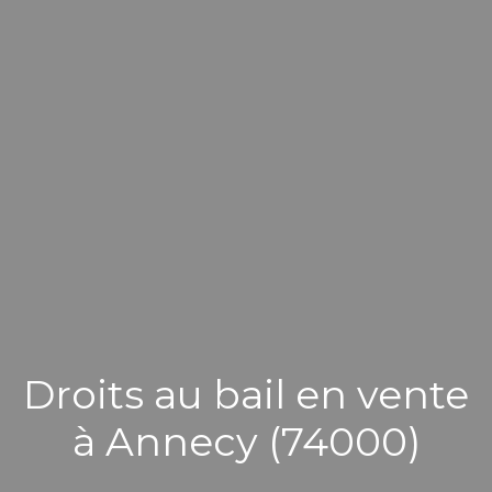
Droits au bail en vente
à Annecy (74000)