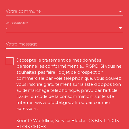
Votre commune
Vous souhaitez
-
Votre message
J'accepte le traitement de mes données
personnelles conformément au RGPD. Si vous ne
souhaitez pas faire l'objet de prospection
commerciale par voie téléphonique, vous pouvez
vous inscrire gratuitement sur la liste d'opposition
au démarchage téléphonique, prévu par l'article
L223-1 du code de la consommation, sur le site
Internet www.bloctel.gouv.fr ou par courrier
adressé à :
Société Worldline, Service Bloctel, CS 61311, 41013
BLOIS CEDEX.