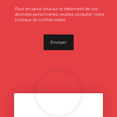
Pour en savoir plus sur le traitement de vos
données personnelles, veuillez consulter notre
politique de confidentialité
.
Envoyer