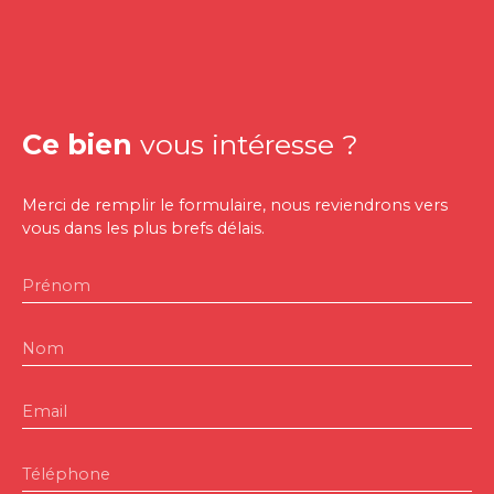
Ce bien
vous intéresse ?
Merci de remplir le formulaire, nous reviendrons vers
vous dans les plus brefs délais.
Prénom
Nom
Email
Téléphone